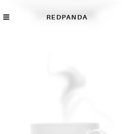
REDPANDA