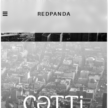
REDPANDA