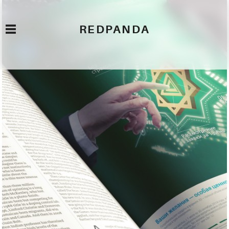
REDPANDA