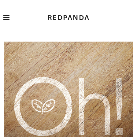
REDPANDA