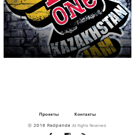
Проекты
Контакты
©
2016 Redpanda
All Rights Reserved.