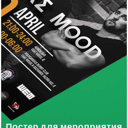
Постер для мероприятия