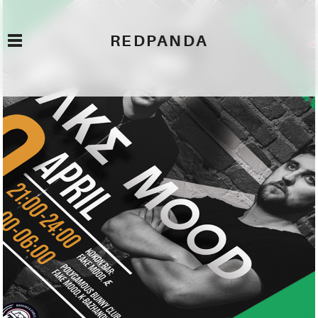
REDPANDA